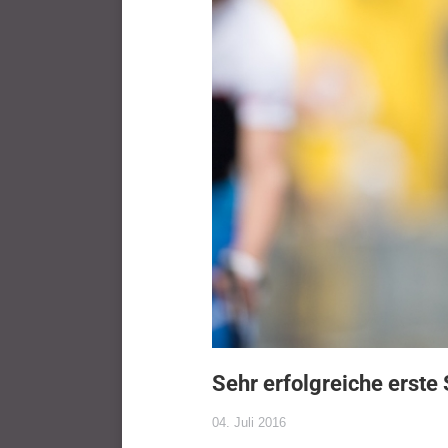
Sehr erfolgreiche erste
04. Juli 2016