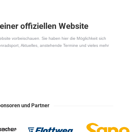
ner offiziellen Website
ebsite vorbeischauen. Sie haben hier die Möglichkeit sich
nradsport, Aktuelles, anstehende Termine und vieles mehr
onsoren und Partner