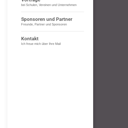
bei Schulen, Vereinen und Unternehmen
Sponsoren und Partner
Freunde, Partner und Sponsoren
Kontakt
Ich freue mich über Ihre Mail