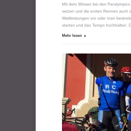
Mit dem Wissen bei den Paralympics 
setzen und die ersten Rennen auch al
Wattleistungen vor oder man bestreit
starten und das Tempo hochhalten. D
Mehr lesen