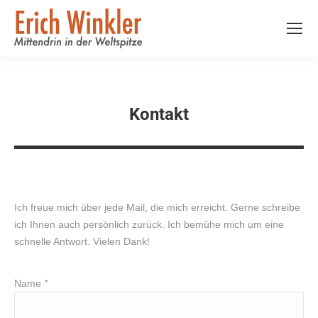
Kontakt
Ich freue mich über jede Mail, die mich erreicht. Gerne schreibe
ich Ihnen auch persönlich zurück. Ich bemühe mich um eine
schnelle Antwort. Vielen Dank!
Name
*