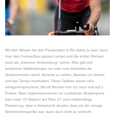
Mit dem Wissen bei den Paralympics in Rio dabei zu sein, kann
man den Formaufbau geplant setzen und die ersten Rennen
auch als „intensive Vorbereitung“ sehen. Man gibt sich
bestimmte Wattleistungen vor oder man bestreitet die
Straßenrennen damit, Akzente zu setzen, Attacken zu starten
und das Tempo hochhalten. Diese Taktiken waren sehr
erfolgsversprechend. Bei elf Rennen fuhr ich neun mal auf`s
Podest. Beim Jedermannrennen im Landshuter Straßenpreis
kam unter 70 Startern auf Platz 27, eine mittelmäßige
Platzierung, aber in Anbetracht dessen, dass ich der einzige
Behindertensportler war, dann doch nicht so schlecht.