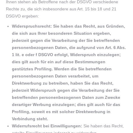
Ihnen stehen als Betroffene nach der DSGVO verschiedene
Rechte zu, die sich insbesondere aus Art. 15 bis 18 und 21
DSGVO ergeben:
Widerspruchsrecht: Sie haben das Recht, aus Gründen,
die sich aus Ihrer besonderen Situation ergeben,
jederzeit gegen die Verarbeitung der Sie betreffenden
personenbezogenen Daten, die aufgrund von Art. 6 Abs.
1 lit. e oder f DSGVO erfolgt, Widerspruch einzulegen;
dies gilt auch für ein auf diese Bestimmungen
gestütztes Profiling. Werden die Sie betreffenden
personenbezogenen Daten verarbeitet, um
Direktwerbung zu betreiben, haben Sie das Recht,
jederzeit Widerspruch gegen die Verarbeitung der Sie
betreffenden personenbezogenen Daten zum Zwecke
derartiger Werbung einzulegen; dies gilt auch für das
Profiling, soweit es mit solcher Direktwerbung in
Verbindung steht.
Widerrufsrecht bei Einwilligungen:
Sie haben das Recht,