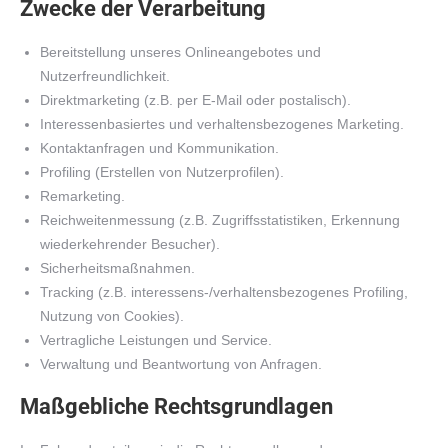
Zwecke der Verarbeitung
Bereitstellung unseres Onlineangebotes und
Nutzerfreundlichkeit.
Direktmarketing (z.B. per E-Mail oder postalisch).
Interessenbasiertes und verhaltensbezogenes Marketing.
Kontaktanfragen und Kommunikation.
Profiling (Erstellen von Nutzerprofilen).
Remarketing.
Reichweitenmessung (z.B. Zugriffsstatistiken, Erkennung
wiederkehrender Besucher).
Sicherheitsmaßnahmen.
Tracking (z.B. interessens-/verhaltensbezogenes Profiling,
Nutzung von Cookies).
Vertragliche Leistungen und Service.
Verwaltung und Beantwortung von Anfragen.
Maßgebliche Rechtsgrundlagen