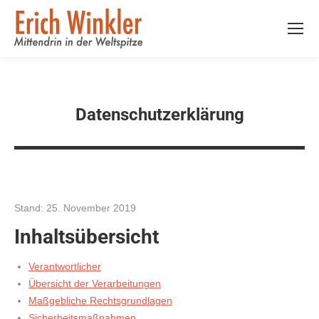
Datenschutz­erklärung
Stand: 25. November 2019
Inhaltsübersicht
Verantwortlicher
Übersicht der Verarbeitungen
Maßgebliche Rechtsgrundlagen
Sicherheitsmaßnahmen