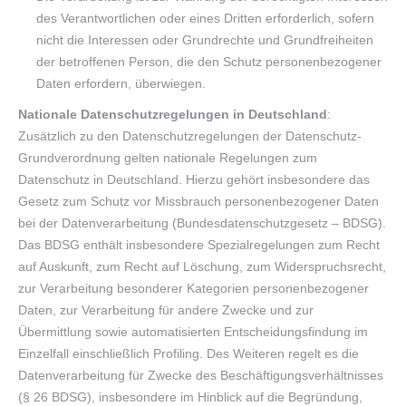
des Verantwortlichen oder eines Dritten erforderlich, sofern
nicht die Interessen oder Grundrechte und Grundfreiheiten
der betroffenen Person, die den Schutz personenbezogener
Daten erfordern, überwiegen.
Nationale Datenschutzregelungen in Deutschland
:
Zusätzlich zu den Datenschutzregelungen der Datenschutz-
Grundverordnung gelten nationale Regelungen zum
Datenschutz in Deutschland. Hierzu gehört insbesondere das
Gesetz zum Schutz vor Missbrauch personenbezogener Daten
bei der Datenverarbeitung (Bundesdatenschutzgesetz – BDSG).
Das BDSG enthält insbesondere Spezialregelungen zum Recht
auf Auskunft, zum Recht auf Löschung, zum Widerspruchsrecht,
zur Verarbeitung besonderer Kategorien personenbezogener
Daten, zur Verarbeitung für andere Zwecke und zur
Übermittlung sowie automatisierten Entscheidungsfindung im
Einzelfall einschließlich Profiling. Des Weiteren regelt es die
Datenverarbeitung für Zwecke des Beschäftigungsverhältnisses
(§ 26 BDSG), insbesondere im Hinblick auf die Begründung,