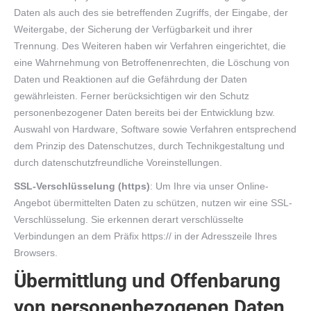
Daten als auch des sie betreffenden Zugriffs, der Eingabe, der
Weitergabe, der Sicherung der Verfügbarkeit und ihrer
Trennung. Des Weiteren haben wir Verfahren eingerichtet, die
eine Wahrnehmung von Betroffenenrechten, die Löschung von
Daten und Reaktionen auf die Gefährdung der Daten
gewährleisten. Ferner berücksichtigen wir den Schutz
personenbezogener Daten bereits bei der Entwicklung bzw.
Auswahl von Hardware, Software sowie Verfahren entsprechend
dem Prinzip des Datenschutzes, durch Technikgestaltung und
durch datenschutzfreundliche Voreinstellungen.
SSL-Verschlüsselung (https)
: Um Ihre via unser Online-
Angebot übermittelten Daten zu schützen, nutzen wir eine SSL-
Verschlüsselung. Sie erkennen derart verschlüsselte
Verbindungen an dem Präfix https:// in der Adresszeile Ihres
Browsers.
Übermittlung und Offenbarung
von personenbezogenen Daten