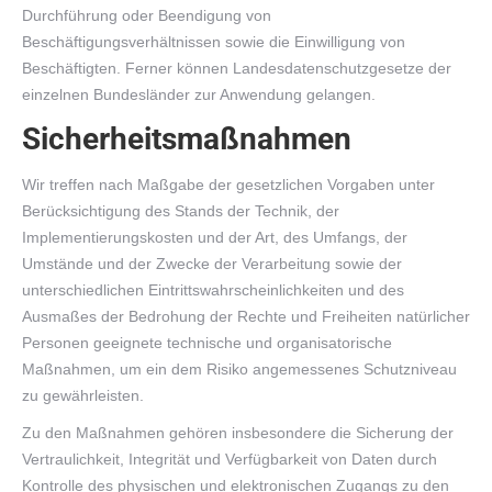
Durchführung oder Beendigung von
Beschäftigungsverhältnissen sowie die Einwilligung von
Beschäftigten. Ferner können Landesdatenschutzgesetze der
einzelnen Bundesländer zur Anwendung gelangen.
Sicherheitsmaßnahmen
Wir treffen nach Maßgabe der gesetzlichen Vorgaben unter
Berücksichtigung des Stands der Technik, der
Implementierungskosten und der Art, des Umfangs, der
Umstände und der Zwecke der Verarbeitung sowie der
unterschiedlichen Eintrittswahrscheinlichkeiten und des
Ausmaßes der Bedrohung der Rechte und Freiheiten natürlicher
Personen geeignete technische und organisatorische
Maßnahmen, um ein dem Risiko angemessenes Schutzniveau
zu gewährleisten.
Zu den Maßnahmen gehören insbesondere die Sicherung der
Vertraulichkeit, Integrität und Verfügbarkeit von Daten durch
Kontrolle des physischen und elektronischen Zugangs zu den