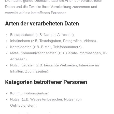
Die nachfolgende Übersicht fasst die Arten der verarbeiteten
Daten und die Zwecke ihrer Verarbeitung zusammen und
verweist auf die betroffenen Personen.
Arten der verarbeiteten Daten
Bestandsdaten (z.B. Namen, Adressen).
Inhaltsdaten (z.B. Texteingaben, Fotografien, Videos).
Kontaktdaten (z.B. E-Mail, Telefonnummern).
Meta-/Kommunikationsdaten (z.B. Geräte-Informationen, IP-
Adressen).
Nutzungsdaten (z.B. besuchte Webseiten, Interesse an
Inhalten, Zugriffszeiten).
Kategorien betroffener Personen
Kommunikationspartner.
Nutzer (z.B. Webseitenbesucher, Nutzer von
Onlinediensten).