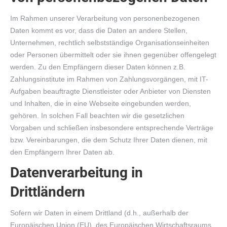
Im Rahmen unserer Verarbeitung von personenbezogenen
Daten kommt es vor, dass die Daten an andere Stellen,
Unternehmen, rechtlich selbstständige Organisationseinheiten
oder Personen übermittelt oder sie ihnen gegenüber offengelegt
werden. Zu den Empfängern dieser Daten können z.B.
Zahlungsinstitute im Rahmen von Zahlungsvorgängen, mit IT-
Aufgaben beauftragte Dienstleister oder Anbieter von Diensten
und Inhalten, die in eine Webseite eingebunden werden,
gehören. In solchen Fall beachten wir die gesetzlichen
Vorgaben und schließen insbesondere entsprechende Verträge
bzw. Vereinbarungen, die dem Schutz Ihrer Daten dienen, mit
den Empfängern Ihrer Daten ab.
Datenverarbeitung in
Drittländern
Sofern wir Daten in einem Drittland (d.h., außerhalb der
Europäischen Union (EU), des Europäischen Wirtschaftsraums