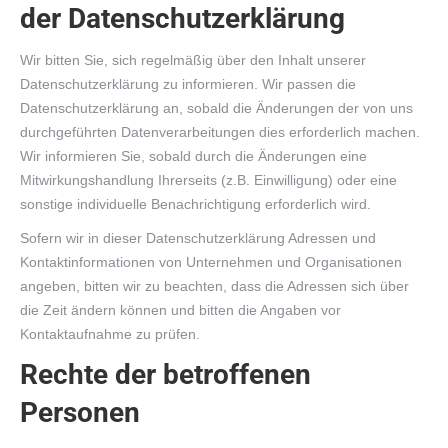
der Datenschutzerklärung
Wir bitten Sie, sich regelmäßig über den Inhalt unserer
Datenschutzerklärung zu informieren. Wir passen die
Datenschutzerklärung an, sobald die Änderungen der von uns
durchgeführten Datenverarbeitungen dies erforderlich machen.
Wir informieren Sie, sobald durch die Änderungen eine
Mitwirkungshandlung Ihrerseits (z.B. Einwilligung) oder eine
sonstige individuelle Benachrichtigung erforderlich wird.
Sofern wir in dieser Datenschutzerklärung Adressen und
Kontaktinformationen von Unternehmen und Organisationen
angeben, bitten wir zu beachten, dass die Adressen sich über
die Zeit ändern können und bitten die Angaben vor
Kontaktaufnahme zu prüfen.
Rechte der betroffenen
Personen