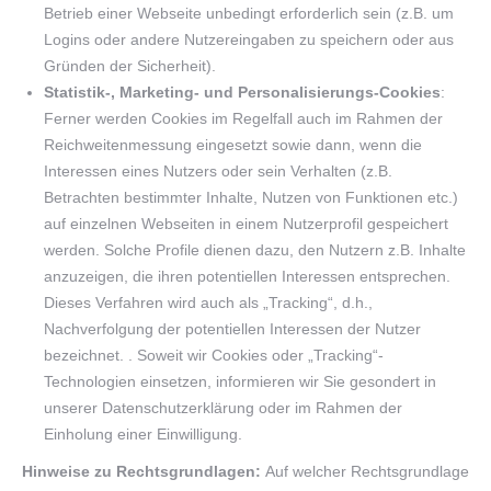
Betrieb einer Webseite unbedingt erforderlich sein (z.B. um
Logins oder andere Nutzereingaben zu speichern oder aus
Gründen der Sicherheit).
Statistik-, Marketing- und Personalisierungs-Cookies
:
Ferner werden Cookies im Regelfall auch im Rahmen der
Reichweitenmessung eingesetzt sowie dann, wenn die
Interessen eines Nutzers oder sein Verhalten (z.B.
Betrachten bestimmter Inhalte, Nutzen von Funktionen etc.)
auf einzelnen Webseiten in einem Nutzerprofil gespeichert
werden. Solche Profile dienen dazu, den Nutzern z.B. Inhalte
anzuzeigen, die ihren potentiellen Interessen entsprechen.
Dieses Verfahren wird auch als „Tracking“, d.h.,
Nachverfolgung der potentiellen Interessen der Nutzer
bezeichnet. . Soweit wir Cookies oder „Tracking“-
Technologien einsetzen, informieren wir Sie gesondert in
unserer Datenschutzerklärung oder im Rahmen der
Einholung einer Einwilligung.
Hinweise zu Rechtsgrundlagen:
Auf welcher Rechtsgrundlage