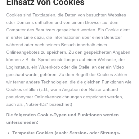
Einsatz von Cookies
Cookies sind Textdateien, die Daten von besuchten Websites
oder Domains enthalten und von einem Browser auf dem
Computer des Benutzers gespeichert werden. Ein Cookie dient
in erster Linie dazu, die Informationen über einen Benutzer
während oder nach seinem Besuch innerhalb eines
Onlineangebotes zu speichern. Zu den gespeicherten Angaben
können z.B. die Spracheinstellungen auf einer Webseite, der
Loginstatus, ein Warenkorb oder die Stelle, an der ein Video
geschaut wurde, gehören. Zu dem Begriff der Cookies zählen
wir ferner andere Technologien, die die gleichen Funktionen wie
Cookies erfüllen (z.B., wenn Angaben der Nutzer anhand
pseudonymer Onlinekennzeichnungen gespeichert werden,
auch als „Nutzer-IDs“ bezeichnet)
Die folgenden Cookie-Typen und Funktionen werden
unterschieden:
Temporäre Cookies (auch: Session- oder Sitzungs-