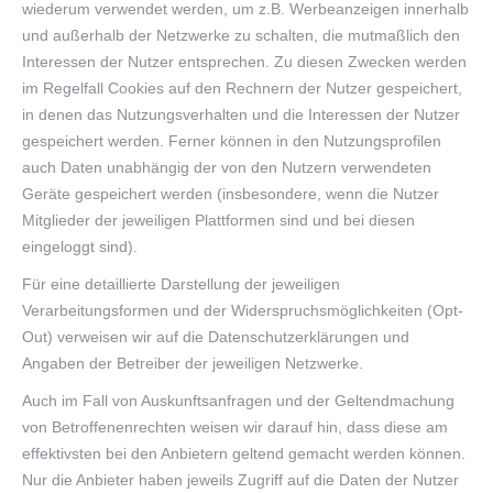
wiederum verwendet werden, um z.B. Werbeanzeigen innerhalb
und außerhalb der Netzwerke zu schalten, die mutmaßlich den
Interessen der Nutzer entsprechen. Zu diesen Zwecken werden
im Regelfall Cookies auf den Rechnern der Nutzer gespeichert,
in denen das Nutzungsverhalten und die Interessen der Nutzer
gespeichert werden. Ferner können in den Nutzungsprofilen
auch Daten unabhängig der von den Nutzern verwendeten
Geräte gespeichert werden (insbesondere, wenn die Nutzer
Mitglieder der jeweiligen Plattformen sind und bei diesen
eingeloggt sind).
Für eine detaillierte Darstellung der jeweiligen
Verarbeitungsformen und der Widerspruchsmöglichkeiten (Opt-
Out) verweisen wir auf die Datenschutzerklärungen und
Angaben der Betreiber der jeweiligen Netzwerke.
Auch im Fall von Auskunftsanfragen und der Geltendmachung
von Betroffenenrechten weisen wir darauf hin, dass diese am
effektivsten bei den Anbietern geltend gemacht werden können.
Nur die Anbieter haben jeweils Zugriff auf die Daten der Nutzer