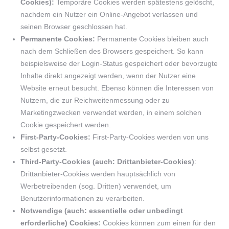
Cookies):
Temporäre Cookies werden spätestens gelöscht,
nachdem ein Nutzer ein Online-Angebot verlassen und
seinen Browser geschlossen hat.
Permanente Cookies:
Permanente Cookies bleiben auch
nach dem Schließen des Browsers gespeichert. So kann
beispielsweise der Login-Status gespeichert oder bevorzugte
Inhalte direkt angezeigt werden, wenn der Nutzer eine
Website erneut besucht. Ebenso können die Interessen von
Nutzern, die zur Reichweitenmessung oder zu
Marketingzwecken verwendet werden, in einem solchen
Cookie gespeichert werden.
First-Party-Cookies:
First-Party-Cookies werden von uns
selbst gesetzt.
Third-Party-Cookies (auch: Drittanbieter-Cookies)
:
Drittanbieter-Cookies werden hauptsächlich von
Werbetreibenden (sog. Dritten) verwendet, um
Benutzerinformationen zu verarbeiten.
Notwendige (auch: essentielle oder unbedingt
erforderliche) Cookies:
Cookies können zum einen für den