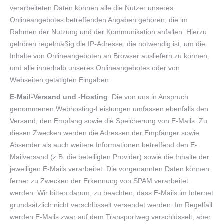
verarbeiteten Daten können alle die Nutzer unseres
Onlineangebotes betreffenden Angaben gehören, die im
Rahmen der Nutzung und der Kommunikation anfallen. Hierzu
gehören regelmäßig die IP-Adresse, die notwendig ist, um die
Inhalte von Onlineangeboten an Browser ausliefern zu können,
und alle innerhalb unseres Onlineangebotes oder von
Webseiten getätigten Eingaben.
E-Mail-Versand und -Hosting
: Die von uns in Anspruch
genommenen Webhosting-Leistungen umfassen ebenfalls den
Versand, den Empfang sowie die Speicherung von E-Mails. Zu
diesen Zwecken werden die Adressen der Empfänger sowie
Absender als auch weitere Informationen betreffend den E-
Mailversand (z.B. die beteiligten Provider) sowie die Inhalte der
jeweiligen E-Mails verarbeitet. Die vorgenannten Daten können
ferner zu Zwecken der Erkennung von SPAM verarbeitet
werden. Wir bitten darum, zu beachten, dass E-Mails im Internet
grundsätzlich nicht verschlüsselt versendet werden. Im Regelfall
werden E-Mails zwar auf dem Transportweg verschlüsselt, aber