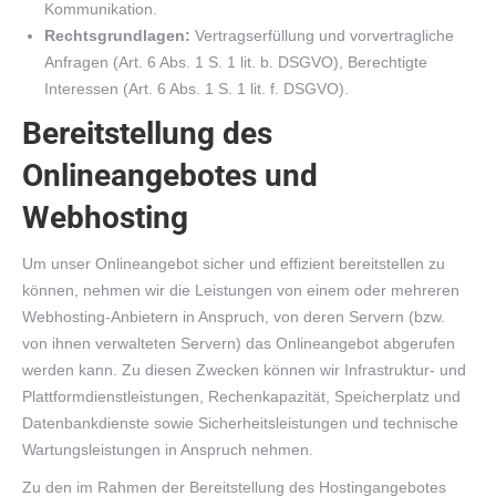
Kommunikation.
Rechtsgrundlagen:
Vertragserfüllung und vorvertragliche
Anfragen (Art. 6 Abs. 1 S. 1 lit. b. DSGVO), Berechtigte
Interessen (Art. 6 Abs. 1 S. 1 lit. f. DSGVO).
Bereitstellung des
Onlineangebotes und
Webhosting
Um unser Onlineangebot sicher und effizient bereitstellen zu
können, nehmen wir die Leistungen von einem oder mehreren
Webhosting-Anbietern in Anspruch, von deren Servern (bzw.
von ihnen verwalteten Servern) das Onlineangebot abgerufen
werden kann. Zu diesen Zwecken können wir Infrastruktur- und
Plattformdienstleistungen, Rechenkapazität, Speicherplatz und
Datenbankdienste sowie Sicherheitsleistungen und technische
Wartungsleistungen in Anspruch nehmen.
Zu den im Rahmen der Bereitstellung des Hostingangebotes