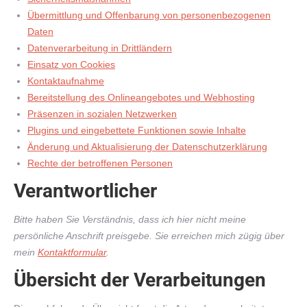
Übermittlung und Offenbarung von personenbezogenen
Daten
Datenverarbeitung in Drittländern
Einsatz von Cookies
Kontaktaufnahme
Bereitstellung des Onlineangebotes und Webhosting
Präsenzen in sozialen Netzwerken
Plugins und eingebettete Funktionen sowie Inhalte
Änderung und Aktualisierung der Datenschutzerklärung
Rechte der betroffenen Personen
Verantwortlicher
Bitte haben Sie Verständnis, dass ich hier nicht meine
persönliche Anschrift preisgebe. Sie erreichen mich zügig über
mein
Kontaktformular
.
Übersicht der Verarbeitungen