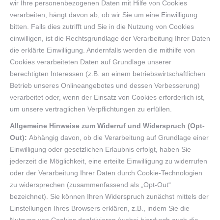
wir Ihre personenbezogenen Daten mit Hilfe von Cookies
verarbeiten, hängt davon ab, ob wir Sie um eine Einwilligung
bitten. Falls dies zutrifft und Sie in die Nutzung von Cookies
einwilligen, ist die Rechtsgrundlage der Verarbeitung Ihrer Daten
die erklärte Einwilligung. Andernfalls werden die mithilfe von
Cookies verarbeiteten Daten auf Grundlage unserer
berechtigten Interessen (z.B. an einem betriebswirtschaftlichen
Betrieb unseres Onlineangebotes und dessen Verbesserung)
verarbeitet oder, wenn der Einsatz von Cookies erforderlich ist,
um unsere vertraglichen Verpflichtungen zu erfüllen.
Allgemeine Hinweise zum Widerruf und Widerspruch (Opt-
Out):
Abhängig davon, ob die Verarbeitung auf Grundlage einer
Einwilligung oder gesetzlichen Erlaubnis erfolgt, haben Sie
jederzeit die Möglichkeit, eine erteilte Einwilligung zu widerrufen
oder der Verarbeitung Ihrer Daten durch Cookie-Technologien
zu widersprechen (zusammenfassend als „Opt-Out“
bezeichnet). Sie können Ihren Widerspruch zunächst mittels der
Einstellungen Ihres Browsers erklären, z.B., indem Sie die