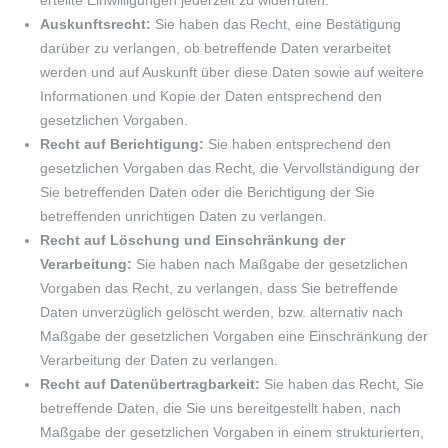
erteilte Einwilligungen jederzeit zu widerrufen.
Auskunftsrecht:
Sie haben das Recht, eine Bestätigung
darüber zu verlangen, ob betreffende Daten verarbeitet
werden und auf Auskunft über diese Daten sowie auf weitere
Informationen und Kopie der Daten entsprechend den
gesetzlichen Vorgaben.
Recht auf Berichtigung:
Sie haben entsprechend den
gesetzlichen Vorgaben das Recht, die Vervollständigung der
Sie betreffenden Daten oder die Berichtigung der Sie
betreffenden unrichtigen Daten zu verlangen.
Recht auf Löschung und Einschränkung der
Verarbeitung:
Sie haben nach Maßgabe der gesetzlichen
Vorgaben das Recht, zu verlangen, dass Sie betreffende
Daten unverzüglich gelöscht werden, bzw. alternativ nach
Maßgabe der gesetzlichen Vorgaben eine Einschränkung der
Verarbeitung der Daten zu verlangen.
Recht auf Datenübertragbarkeit:
Sie haben das Recht, Sie
betreffende Daten, die Sie uns bereitgestellt haben, nach
Maßgabe der gesetzlichen Vorgaben in einem strukturierten,