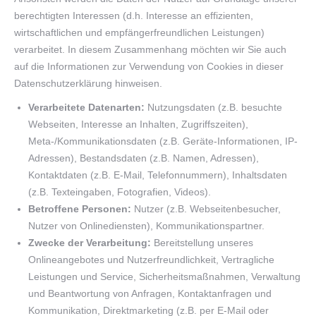
berechtigten Interessen (d.h. Interesse an effizienten,
wirtschaftlichen und empfängerfreundlichen Leistungen)
verarbeitet. In diesem Zusammenhang möchten wir Sie auch
auf die Informationen zur Verwendung von Cookies in dieser
Datenschutzerklärung hinweisen.
Verarbeitete Datenarten:
Nutzungsdaten (z.B. besuchte
Webseiten, Interesse an Inhalten, Zugriffszeiten),
Meta-/Kommunikationsdaten (z.B. Geräte-Informationen, IP-
Adressen), Bestandsdaten (z.B. Namen, Adressen),
Kontaktdaten (z.B. E-Mail, Telefonnummern), Inhaltsdaten
(z.B. Texteingaben, Fotografien, Videos).
Betroffene Personen:
Nutzer (z.B. Webseitenbesucher,
Nutzer von Onlinediensten), Kommunikationspartner.
Zwecke der Verarbeitung:
Bereitstellung unseres
Onlineangebotes und Nutzerfreundlichkeit, Vertragliche
Leistungen und Service, Sicherheitsmaßnahmen, Verwaltung
und Beantwortung von Anfragen, Kontaktanfragen und
Kommunikation, Direktmarketing (z.B. per E-Mail oder