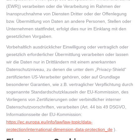
(EWR)) verarbeiten oder die Verarbeitung im Rahmen der
Inanspruchnahme von Diensten Dritter oder der Offenlegung
bzw. Übermittlung von Daten an andere Personen, Stellen oder
Unternehmen stattfindet, erfolgt dies nur im Einklang mit den
gesetzlichen Vorgaben.
Vorbehaltlich ausdrücklicher Einwilligung oder vertraglich oder
gesetzlich erforderlicher Übermittlung verarbeiten oder lassen
wir die Daten nur in Drittländern mit einem anerkannten
Datenschutzniveau, zu denen die unter dem „Privacy-Shield“
zertifizierten US-Verarbeiter gehören, oder auf Grundlage
besonderer Garantien, wie z.B. vertraglicher Verpflichtung durch
sogenannte Standardschutzklauseln der EU-Kommission, des
Vorliegens von Zertifizierungen oder verbindlicher interner
Datenschutzvorschriften, verarbeiten (Art. 44 bis 49 DSGVO,
Informationsseite der EU-Kommission:
https://ec.europa.eu/info/law/law-topic/data-
protection/international-dimension-data-protection_de
).