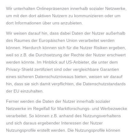
Wir unterhalten Onlinepräsenzen innerhalb sozialer Netzwerke,
um mit den dort aktiven Nutzern zu kommunizieren oder um
dort Informationen über uns anzubieten.
Wir weisen darauf hin, dass dabei Daten der Nutzer außerhalb
des Raumes der Europäischen Union verarbeitet werden
können. Hierdurch können sich für die Nutzer Risiken ergeben,
weil so z.B. die Durchsetzung der Rechte der Nutzer erschwert
werden könnte. Im Hinblick auf US-Anbieter, die unter dem
Privacy-Shield zertifiziert sind oder vergleichbare Garantien
eines sicheren Datenschutzniveaus bieten, weisen wir darauf
hin, dass sie sich damit verpflichten, die Datenschutzstandards
der EU einzuhalten.
Ferner werden die Daten der Nutzer innerhalb sozialer
Netzwerke im Regelfall für Marktforschungs- und Werbezwecke
verarbeitet. So können z.B. anhand des Nutzungsverhaltens
und sich daraus ergebender Interessen der Nutzer
Nutzungsprofile erstellt werden. Die Nutzungsprofile können