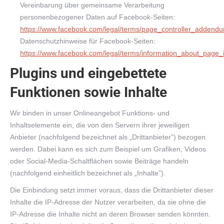
Vereinbarung über gemeinsame Verarbeitung
personenbezogener Daten auf Facebook-Seiten:
https://www.facebook.com/legal/terms/page_controller_addend
Datenschutzhinweise für Facebook-Seiten:
https://www.facebook.com/legal/terms/information_about_page_
Plugins und eingebettete
Funktionen sowie Inhalte
Wir binden in unser Onlineangebot Funktions- und
Inhaltselemente ein, die von den Servern ihrer jeweiligen
Anbieter (nachfolgend bezeichnet als „Drittanbieter”) bezogen
werden. Dabei kann es sich zum Beispiel um Grafiken, Videos
oder Social-Media-Schaltflächen sowie Beiträge handeln
(nachfolgend einheitlich bezeichnet als „Inhalte”).
Die Einbindung setzt immer voraus, dass die Drittanbieter dieser
Inhalte die IP-Adresse der Nutzer verarbeiten, da sie ohne die
IP-Adresse die Inhalte nicht an deren Browser senden könnten.