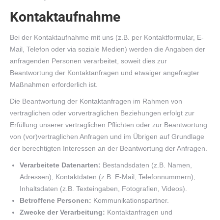
Kontaktaufnahme
Bei der Kontaktaufnahme mit uns (z.B. per Kontaktformular, E-
Mail, Telefon oder via soziale Medien) werden die Angaben der
anfragenden Personen verarbeitet, soweit dies zur
Beantwortung der Kontaktanfragen und etwaiger angefragter
Maßnahmen erforderlich ist.
Die Beantwortung der Kontaktanfragen im Rahmen von
vertraglichen oder vorvertraglichen Beziehungen erfolgt zur
Erfüllung unserer vertraglichen Pflichten oder zur Beantwortung
von (vor)vertraglichen Anfragen und im Übrigen auf Grundlage
der berechtigten Interessen an der Beantwortung der Anfragen.
Verarbeitete Datenarten:
Bestandsdaten (z.B. Namen,
Adressen), Kontaktdaten (z.B. E-Mail, Telefonnummern),
Inhaltsdaten (z.B. Texteingaben, Fotografien, Videos).
Betroffene Personen:
Kommunikationspartner.
Zwecke der Verarbeitung:
Kontaktanfragen und