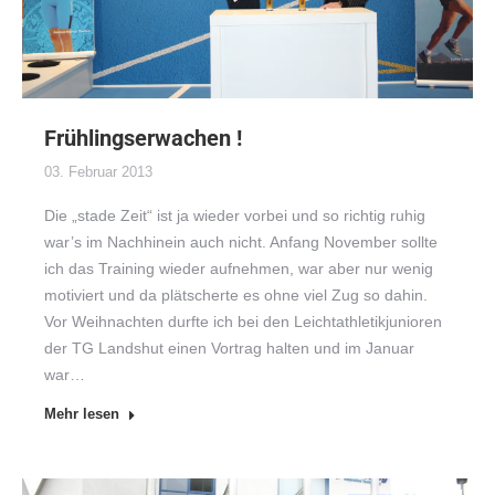
Frühlingserwachen !
03. Februar 2013
Die „stade Zeit“ ist ja wieder vorbei und so richtig ruhig
war’s im Nachhinein auch nicht. Anfang November sollte
ich das Training wieder aufnehmen, war aber nur wenig
motiviert und da plätscherte es ohne viel Zug so dahin.
Vor Weihnachten durfte ich bei den Leichtathletikjunioren
der TG Landshut einen Vortrag halten und im Januar
war…
Mehr lesen