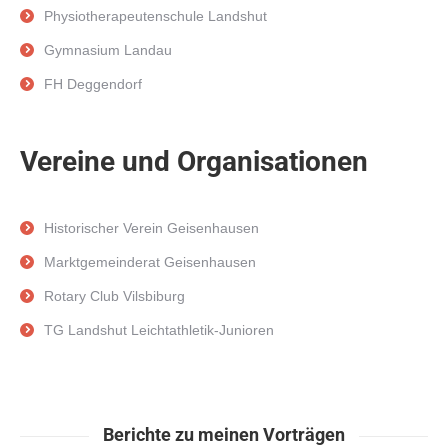
Physiotherapeutenschule Landshut
Gymnasium Landau
FH Deggendorf
Vereine und Organisationen
Historischer Verein Geisenhausen
Marktgemeinderat Geisenhausen
Rotary Club Vilsbiburg
TG Landshut Leichtathletik-Junioren
Berichte zu meinen Vorträgen