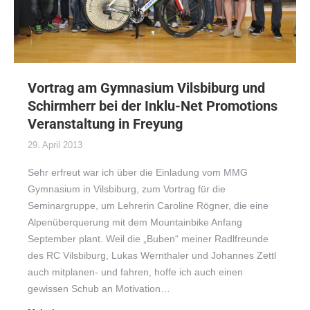
Vortrag am Gymnasium Vilsbiburg und
Schirmherr bei der Inklu-Net Promotions
Veranstaltung in Freyung
29. April 2013
Sehr erfreut war ich über die Einladung vom MMG
Gymnasium in Vilsbiburg, zum Vortrag für die
Seminargruppe, um Lehrerin Caroline Rögner, die eine
Alpenüberquerung mit dem Mountainbike Anfang
September plant. Weil die „Buben“ meiner Radlfreunde
des RC Vilsbiburg, Lukas Wernthaler und Johannes Zettl
auch mitplanen- und fahren, hoffe ich auch einen
gewissen Schub an Motivation…