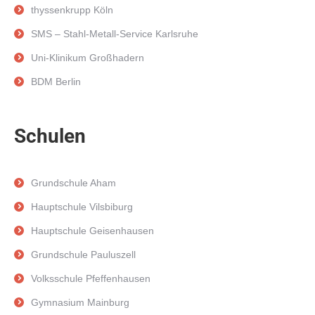
thyssenkrupp Köln
SMS – Stahl-Metall-Service Karlsruhe
Uni-Klinikum Großhadern
BDM Berlin
Schulen
Grundschule Aham
Hauptschule Vilsbiburg
Hauptschule Geisenhausen
Grundschule Pauluszell
Volksschule Pfeffenhausen
Gymnasium Mainburg