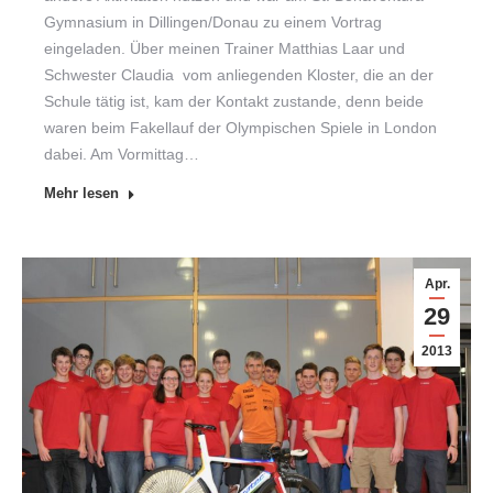
Gymnasium in Dillingen/Donau zu einem Vortrag
eingeladen. Über meinen Trainer Matthias Laar und
Schwester Claudia vom anliegenden Kloster, die an der
Schule tätig ist, kam der Kontakt zustande, denn beide
waren beim Fakellauf der Olympischen Spiele in London
dabei. Am Vormittag…
Mehr lesen
Apr.
29
2013