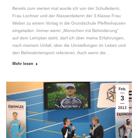
Bereits zum vierten mal wurde ich von der Schulleiterin,
Frau Lechner und der Klassenleiterin der 3.Klasse Frau
Weber zu einem Vortag in die Grundschule Pfeffenhausen
eingeladen. Immer wenn „Menschen mit Behinderung“
auf dem Lehrplan steht, darf ich über meine Erfahrungen,
nach meinem Unfall, über die Umstellungen im Leben und
den Behindertensport referieren. Auch wenn die…
Mehr lesen
Feb.
3
2013