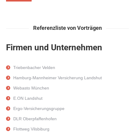
Referenzliste von Vorträgen
Firmen und Unternehmen
Triebenbacher Velden
Hamburg-Mannheimer Versicherung Landshut
Webasto München
E.ON Landshut
Ergo-Versicherungsgruppe
DLR Oberpfaffenhofen
Flottweg Vilsbiburg