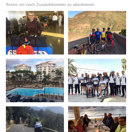
Anreiz um noch Zusatzkilometer zu absolvieren.