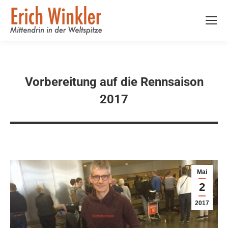
Vorbereitung auf die Rennsaison
2017
Mai
2
2017