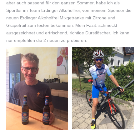
aber auch passend für den ganzen Sommer, habe ich als
Sportler im Team Erdinger Alkoholfrei, von meinem Sponsor die
neuen Erdinger Alkoholfrei Mixgetränke mit Zitrone und
Grapefruit zum testen bekommen. Mein Fazit: schmeckt
ausgezeichnet und erfrischend, richtige Durstlöscher. Ich kann
nur empfehlen die 2 neuen zu probieren.