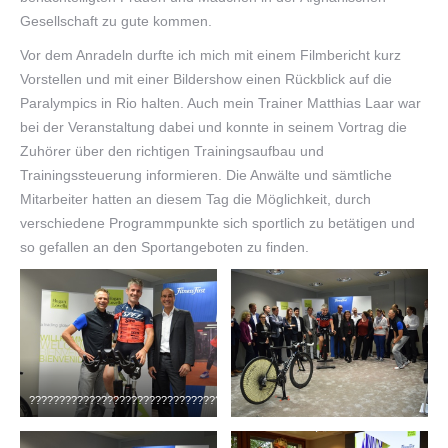
Gesellschaft zu gute kommen.
Vor dem Anradeln durfte ich mich mit einem Filmbericht kurz
Vorstellen und mit einer Bildershow einen Rückblick auf die
Paralympics in Rio halten. Auch mein Trainer Matthias Laar war
bei der Veranstaltung dabei und konnte in seinem Vortrag die
Zuhörer über den richtigen Trainingsaufbau und
Trainingssteuerung informieren. Die Anwälte und sämtliche
Mitarbeiter hatten an diesem Tag die Möglichkeit, durch
verschiedene Programmpunkte sich sportlich zu betätigen und
so gefallen an den Sportangeboten zu finden.
????????????????????????????????????