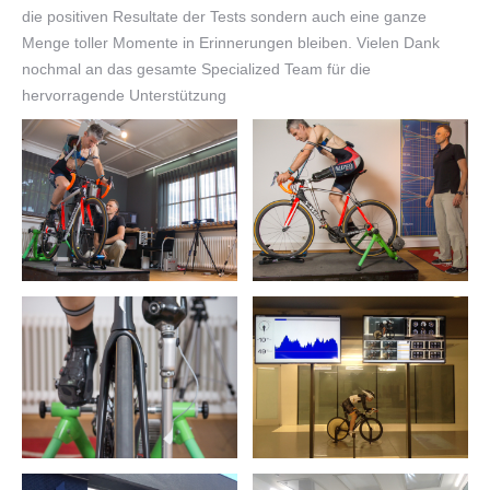
die positiven Resultate der Tests sondern auch eine ganze
Menge toller Momente in Erinnerungen bleiben. Vielen Dank
nochmal an das gesamte Specialized Team für die
hervorragende Unterstützung