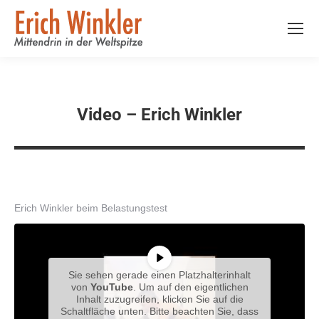
Video – Erich Winkler
Erich Winkler beim Belastungstest
Sie sehen gerade einen Platzhalterinhalt
von
YouTube
. Um auf den eigentlichen
Inhalt zuzugreifen, klicken Sie auf die
Schaltfläche unten. Bitte beachten Sie, dass