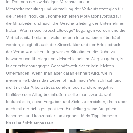
Im Rahmen der zweitägigen Veranstaltung mit
Mitarbeiterschulung und Vorstellung der Verkaufsstrategien für
die „neuen Produkte“, konnte ich einen Motivationsvortrag für
die Mitarbeiter und auch die Geschäftsleitung der Unternehmen
halten. Wenn neue „Geschäftswege“ begangen werden und die
Vertriebsmitarbeiter mit vielen neuen Informationen überhäuft
werden, steigt oft auch der Stressfaktor und der Erfolgsdruck
der Verantwortlichen. In gewissen Situationen die Ruhe zu
bewaren und überlegt und zielstrebig seinen Weg zu gehen, ist
in der erfolgshungrigen Geschäftswelt sicher kein leichtes
Unterfangen. Wenn man aber daran erinnert wird, wie in
meinem Fall, dass das Leben oft nicht nach Wunsch läuft und
nicht nur der Arbeitsstress sondern auch andere negative
Einflüsse den Alltag beeinflußen, sollte man zwar darauf
bedacht sein, seine Vorgaben und Ziele zu erreichen, dann aber
auch mit der richtigen positiven Einstellung seine Aufgaben
besonnen und konzentriert anzugehen. Mein Tipp: immer a
bissal auf sich aufpassen.