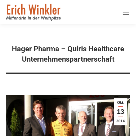
Hager Pharma – Quiris Healthcare
Unternehmenspartnerschaft
Okt.
13
2014