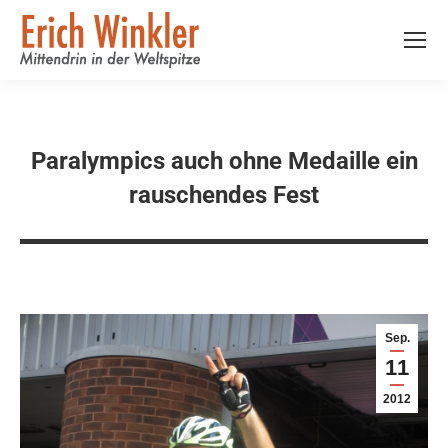
Paralympics auch ohne Medaille ein
rauschendes Fest
Sep.
11
2012