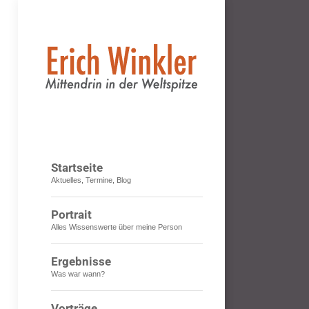
Startseite
Aktuelles, Termine, Blog
Portrait
Alles Wissenswerte über meine Person
Ergebnisse
Was war wann?
Vorträge