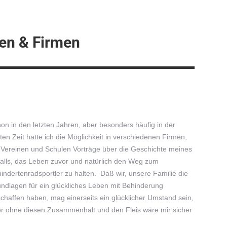
len & Firmen
on in den letzten Jahren, aber besonders häufig in der
zten Zeit hatte ich die Möglichkeit in verschiedenen Firmen,
 Vereinen und Schulen Vorträge über die Geschichte meines
alls, das Leben zuvor und natürlich den Weg zum
indertenradsportler zu halten. Daß wir, unsere Familie die
ndlagen für ein glückliches Leben mit Behinderung
chaffen haben, mag einerseits ein glücklicher Umstand sein,
r ohne diesen Zusammenhalt und den Fleis wäre mir sicher