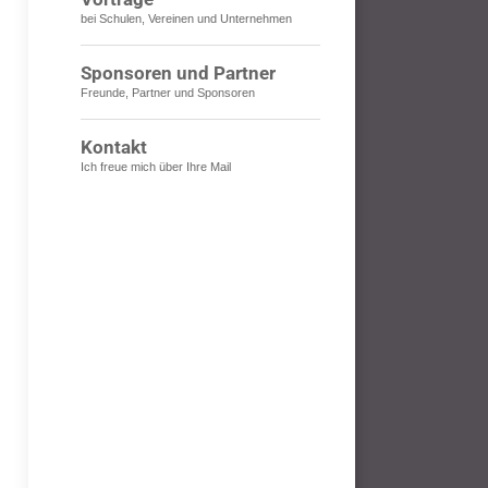
bei Schulen, Vereinen und Unternehmen
Sponsoren und Partner
Freunde, Partner und Sponsoren
Kontakt
Ich freue mich über Ihre Mail